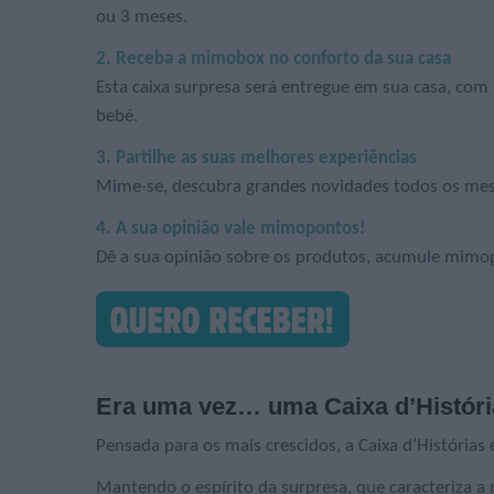
ou 3 meses.
2. Receba a mimobox no conforto da sua casa
Esta caixa surpresa será entregue em sua casa, com
bebé.
3. Partilhe as suas melhores experiências
Mime-se, descubra grandes novidades todos os mese
4. A sua opinião vale mimopontos!
Dê a sua opinião sobre os produtos, acumule mimo
Era uma vez… uma Caixa d’Históri
Pensada para os mais crescidos, a Caixa d’Histórias 
Mantendo o espírito da surpresa, que caracteriza