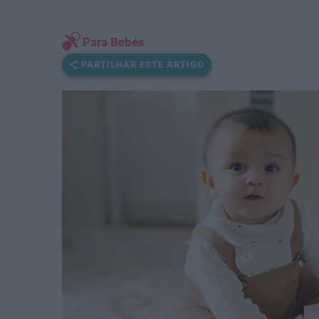
Para Bebés
PARTILHAR ESTE ARTIGO