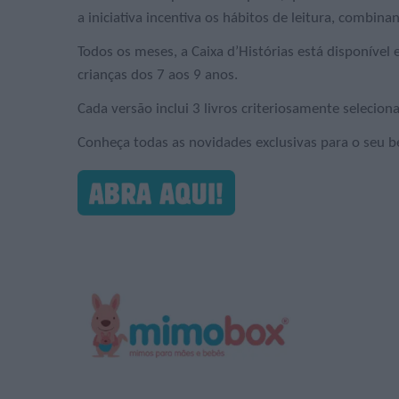
a iniciativa incentiva os hábitos de leitura, combin
Todos os meses, a Caixa d’Histórias está disponível
crianças dos 7 aos 9 anos.
Cada versão inclui 3 livros criteriosamente seleci
Conheça todas as novidades exclusivas para o seu b