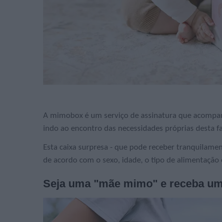
A mimobox é um serviço de assinatura que acompanh
indo ao encontro das necessidades próprias desta fa
Esta caixa surpresa - que pode receber tranquilamen
de acordo com o sexo, idade, o tipo de alimentação e
Seja uma "mãe mimo" e receba um