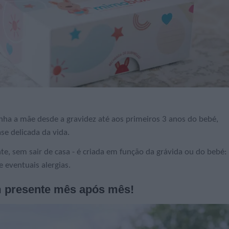
a a mãe desde a gravidez até aos primeiros 3 anos do bebé,
se delicada da vida.
te, sem sair de casa - é criada em função da grávida ou do bebé:
 eventuais alergias.
 presente mês após mês!