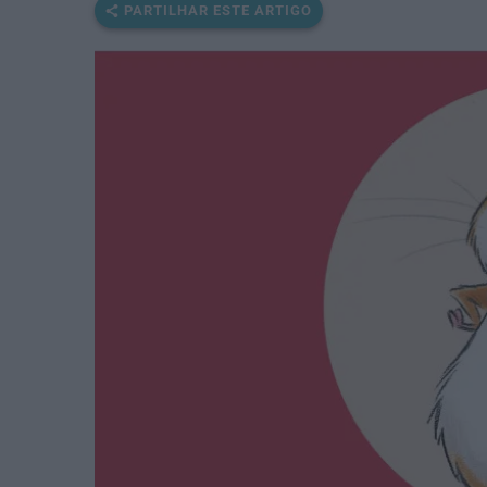
PARTILHAR ESTE ARTIGO