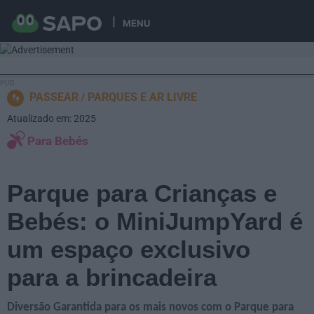
MENU
PASSEAR
PARQUES E AR LIVRE
Atualizado em: 2025
Para Bebés
Parque para Crianças e
Bebés: o MiniJumpYard é
um espaço exclusivo
para a brincadeira
Diversão Garantida para os mais novos com o Parque para