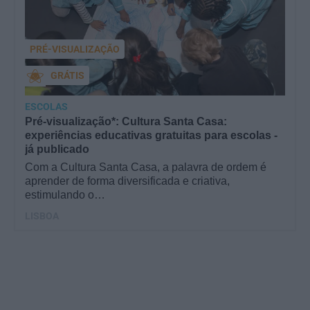
PRÉ-VISUALIZAÇÃO
GRÁTIS
ESCOLAS
Pré-visualização*: Cultura Santa Casa:
experiências educativas gratuitas para escolas -
já publicado
Com a Cultura Santa Casa, a palavra de ordem é
aprender de forma diversificada e criativa,
estimulando o…
LISBOA