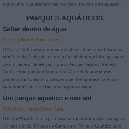
maravilhas que existem nas margens dos rios portugueses.
PARQUES AQUÁTICOS
Saltar dentro de água
Gerês | Water Park Gerês
O Water Park Gerês é um parque de insufláveis instalado na
albufeira da Caniçada, na praia fluvial do Alqueirão, que goza
de um cenário de eleição, com o Parque Nacional Peneda
Gerês como pano de fundo. No Water Park as crianças
podem usar todas as diversões que lhes apetecer, até não
aguentarem mais de tanto salto para a água!
Um parque aquático e não só!
Vila Real | NaturWaterPark
O NaturWaterPark é o primeiro parque totalmente ecológico
do país e inclui Parque de Campismo, Parque Aquático para