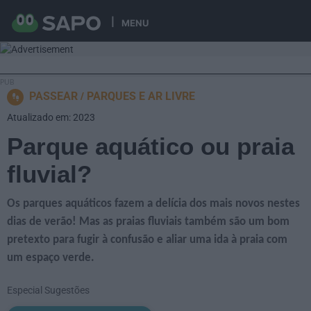
MENU
PASSEAR
PARQUES E AR LIVRE
Atualizado em: 2023
Parque aquático ou praia
fluvial?
Os parques aquáticos fazem a delícia dos mais novos nestes
dias de verão! Mas as praias fluviais também são um bom
pretexto para fugir à confusão e aliar uma ida à praia com
um espaço verde.
Especial Sugestões