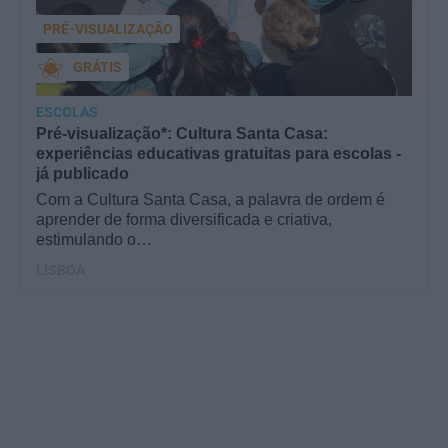
PRÉ-VISUALIZAÇÃO
GRÁTIS
ESCOLAS
Pré-visualização*: Cultura Santa Casa:
experiências educativas gratuitas para escolas -
já publicado
Com a Cultura Santa Casa, a palavra de ordem é
aprender de forma diversificada e criativa,
estimulando o…
LISBOA