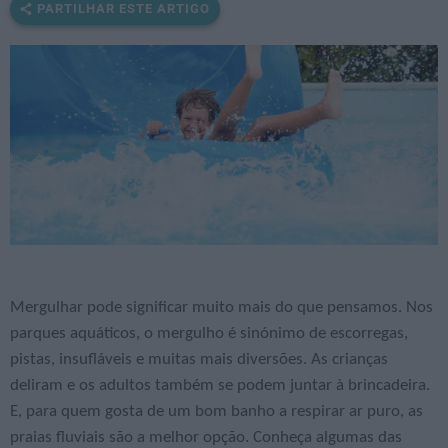
PARTILHAR ESTE ARTIGO
Mergulhar pode significar muito mais do que pensamos. Nos
parques aquáticos, o mergulho é sinónimo de escorregas,
pistas, insufláveis e muitas mais diversões. As crianças
deliram e os adultos também se podem juntar à brincadeira.
E, para quem gosta de um bom banho a respirar ar puro, as
praias fluviais são a melhor opção. Conheça algumas das