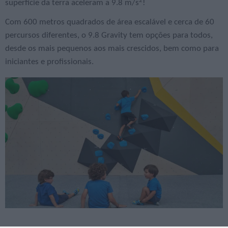
2
superfície da terra aceleram a 9.8 m/s
!
Com 600 metros quadrados de área escalável e cerca de 60
percursos diferentes, o 9.8 Gravity tem opções para todos,
desde os mais pequenos aos mais crescidos, bem como para
iniciantes e profissionais.