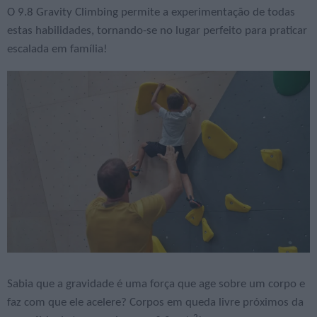
O 9.8 Gravity Climbing permite a experimentação de todas
estas habilidades, tornando-se no lugar perfeito para praticar
escalada em família!
Sabia que a gravidade é uma força que age sobre um corpo e
faz com que ele acelere? Corpos em queda livre próximos da