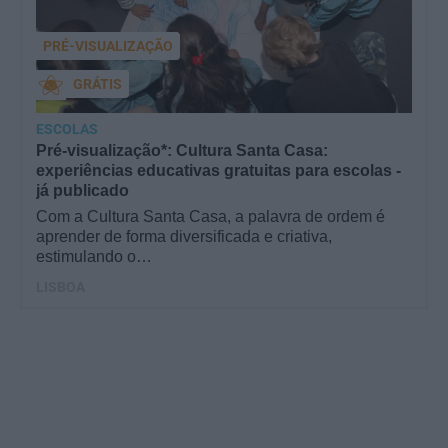
PRÉ-VISUALIZAÇÃO
GRÁTIS
ESCOLAS
Pré-visualização*: Cultura Santa Casa:
experiências educativas gratuitas para escolas -
já publicado
Com a Cultura Santa Casa, a palavra de ordem é
aprender de forma diversificada e criativa,
estimulando o…
LISBOA