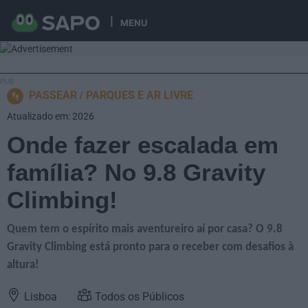
MENU
PASSEAR
PARQUES E AR LIVRE
Atualizado em: 2026
Onde fazer escalada em
família? No 9.8 Gravity
Climbing!
Quem tem o espírito mais aventureiro aí por casa? O 9.8
Gravity Climbing está pronto para o receber com desafios à
altura!
Lisboa
Todos os Públicos