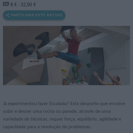
8 €
32,50 €
PARTILHAR ESTE ARTIGO
Já experimentou fazer Escalada? Este desporto que envolve
subir e descer uma rocha ou parede, através de uma
variedade de técnicas, requer força, equilíbrio, agilidade e
capacidade para a resolução de problemas.