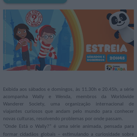
Exibida aos sábados e domingos, às 11.30h e 20.45h, a série
acompanha Wally e Wenda, membros da Worldwide
Wanderer Society, uma organização internacional de
viajantes curiosos que andam pelo mundo para conhecer
novas culturas, resolvendo problemas por onde passam.
“Onde Está o Wally?” é uma série animada, pensada para
formar cidadãos globais – estimulando a curiosidade sobre