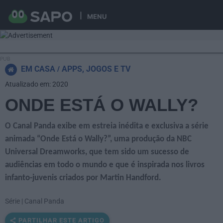
MENU
EM CASA
APPS, JOGOS E TV
Atualizado em: 2020
ONDE ESTÁ O WALLY?
O Canal Panda exibe em estreia inédita e exclusiva a série
animada “Onde Está o Wally?”, uma produção da NBC
Universal Dreamworks, que tem sido um sucesso de
audiências em todo o mundo e que é inspirada nos livros
infanto-juvenis criados por Martin Handford.
Série | Canal Panda
PARTILHAR ESTE ARTIGO