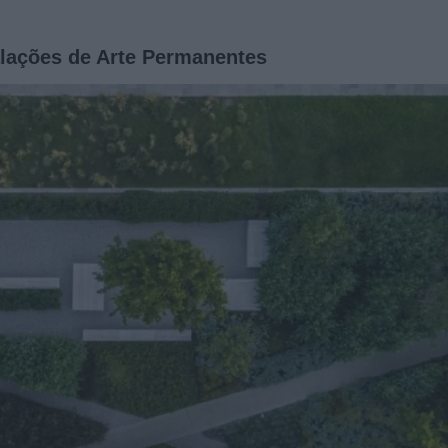
alações de Arte Permanentes