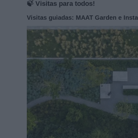
🍃 Visitas para todos!
Visitas guiadas: MAAT Garden e Inst