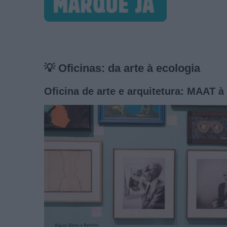
💡 Oficinas: da arte à ecologia
Oficina de arte e arquitetura: MAAT 