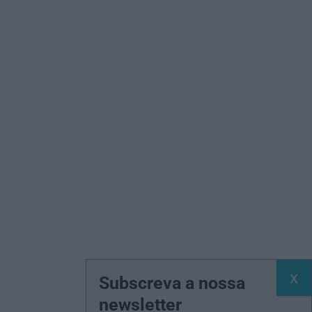
Subscreva a nossa
newsletter