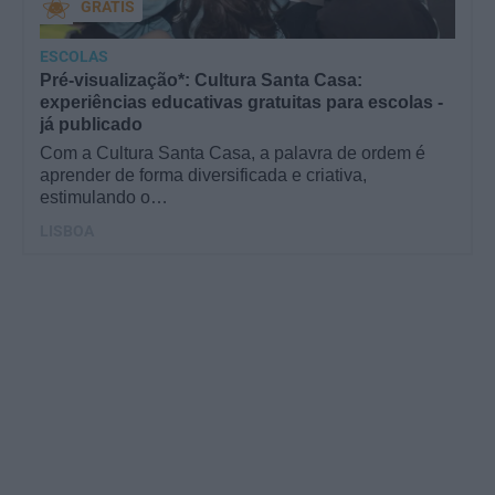
GRÁTIS
ESCOLAS
Pré-visualização*: Cultura Santa Casa:
experiências educativas gratuitas para escolas -
já publicado
Com a Cultura Santa Casa, a palavra de ordem é
aprender de forma diversificada e criativa,
estimulando o…
LISBOA