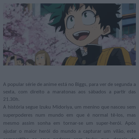
A popular série de anime está no Biggs, para ver de segunda a
sexta, com direito a maratonas aos sábados a partir das
21.30h.
A história segue Izuku Midoriya, um menino que nasceu sem
superpoderes num mundo em que é normal tê-los, mas
mesmo assim sonha em tornar-se um super-herói. Após
ajudar o maior herói do mundo a capturar um vilão, este