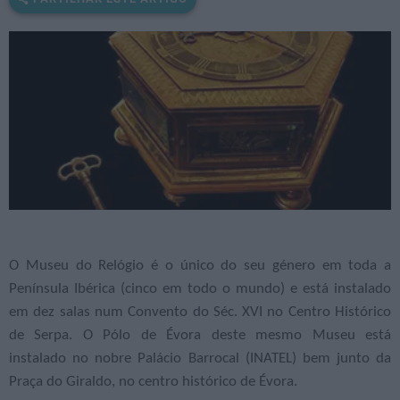
O Museu do Relógio é o único do seu género em toda a
Península Ibérica (cinco em todo o mundo) e está instalado
em dez salas num Convento do Séc. XVI no Centro Histórico
de Serpa. O Pólo de Évora deste mesmo Museu está
instalado no nobre Palácio Barrocal (INATEL) bem junto da
Praça do Giraldo, no centro histórico de Évora.