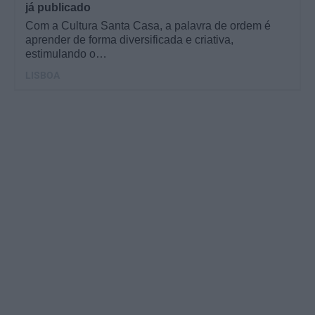
já publicado
Com a Cultura Santa Casa, a palavra de ordem é
aprender de forma diversificada e criativa,
estimulando o…
LISBOA