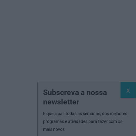
Subscreva a nossa
newsletter
Fique a par, todas as semanas, dos melhores
programas e atividades para fazer com os
mais novos