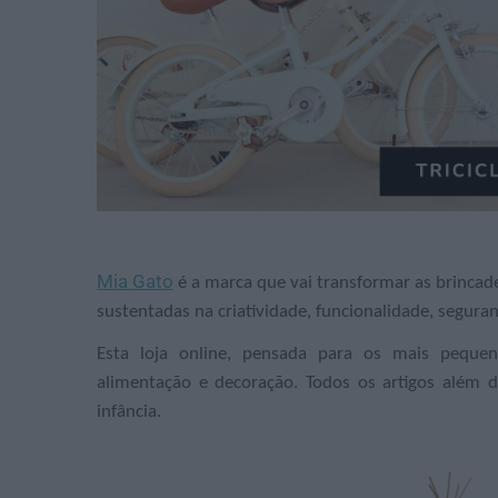
Mia Gato
é a marca que vai transformar as brincade
sustentadas na criatividade, funcionalidade, seguran
Esta loja online, pensada para os mais pequen
alimentação e decoração. Todos os artigos além d
infância.