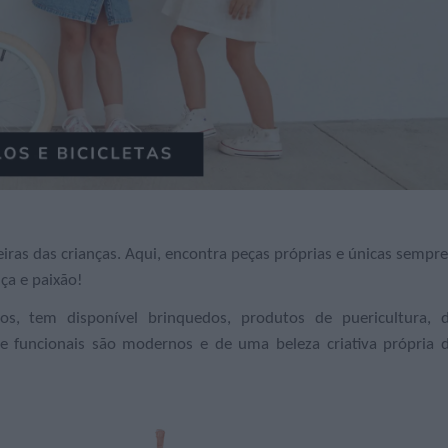
iras das crianças. Aqui, encontra peças próprias e únicas sempre
ça e paixão!
os, tem disponível brinquedos, produtos de puericultura, 
e funcionais são modernos e de uma beleza criativa própria 