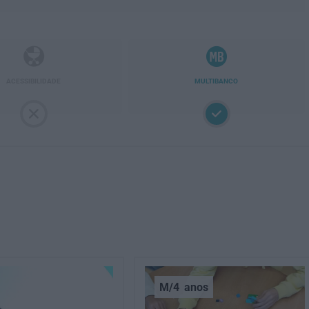
ACESSIBILIDADE
MULTIBANCO
M/4
anos