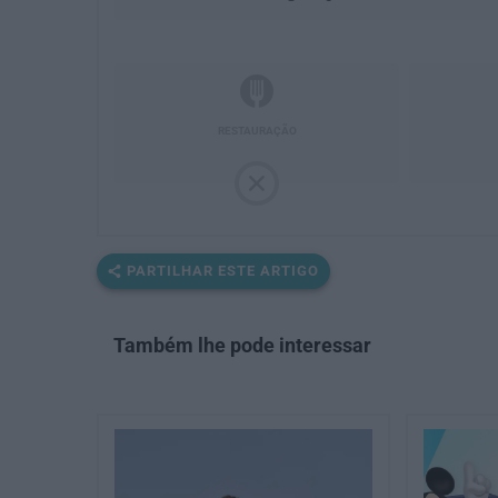
RESTAURAÇÃO
PARTILHAR ESTE ARTIGO
Também lhe pode interessar