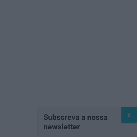
Subscreva a nossa
newsletter