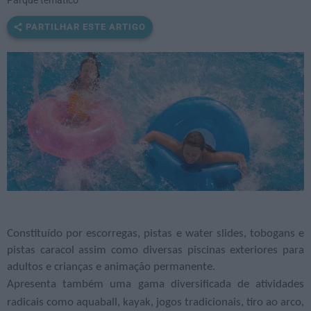
Parque temático
PARTILHAR ESTE ARTIGO
Constituído por escorregas, pistas e water slides, tobogans e
pistas caracol assim como diversas piscinas exteriores para
adultos e crianças e animação permanente.
Apresenta também uma gama diversificada de atividades
radicais como aquaball, kayak, jogos tradicionais, tiro ao arco,