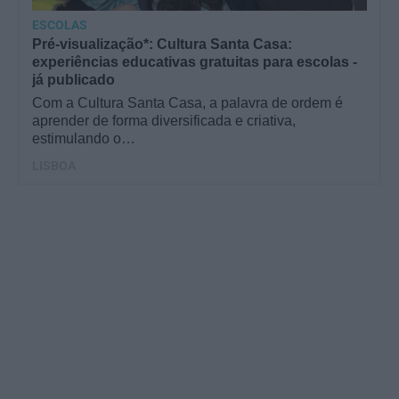
ESCOLAS
Pré-visualização*: Cultura Santa Casa:
experiências educativas gratuitas para escolas -
já publicado
Com a Cultura Santa Casa, a palavra de ordem é
aprender de forma diversificada e criativa,
estimulando o…
LISBOA