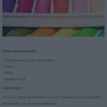
Material necessário
:
- Plasticina ou pasta de modelar
- Clipes
- Balão
- Novelo de lã
Como fazer
:
1 Com a pasta de modelar criar um boneco ou um monstro
assustador, usa a tua imaginação.