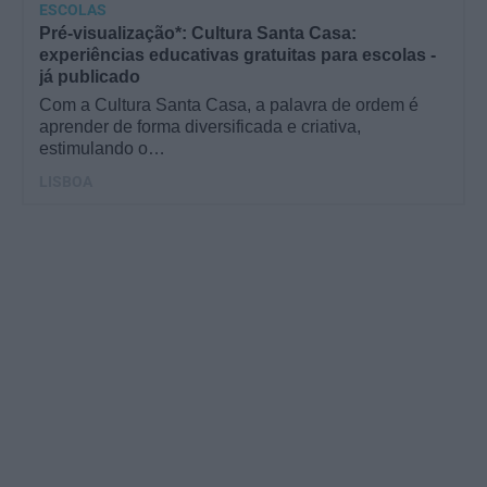
ESCOLAS
Pré-visualização*: Cultura Santa Casa:
experiências educativas gratuitas para escolas -
já publicado
Com a Cultura Santa Casa, a palavra de ordem é
aprender de forma diversificada e criativa,
estimulando o…
LISBOA