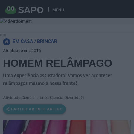
MENU
EM CASA
BRINCAR
Atualizado em: 2016
HOMEM RELÂMPAGO
Uma experiência assustadora! Vamos ver acontecer
relâmpagos mesmo à nossa frente!
Atividade Ciência | Fonte: Ciência Divertida®
PARTILHAR ESTE ARTIGO