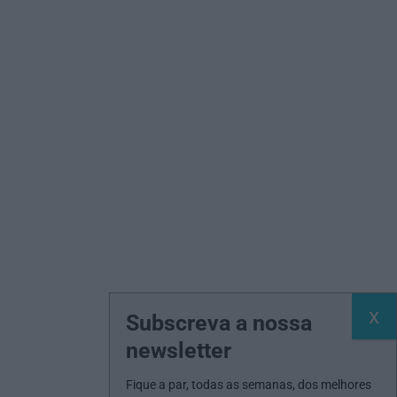
Subscreva a nossa
newsletter
Fique a par, todas as semanas, dos melhores