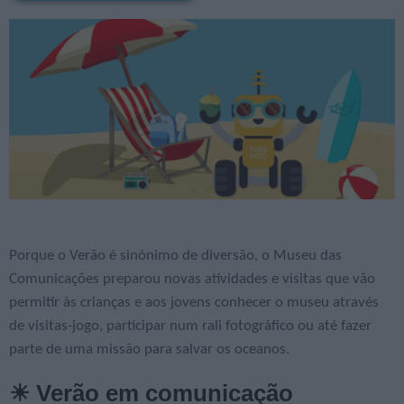
Porque o Verão é sinónimo de diversão, o Museu das
Comunicações preparou novas atividades e visitas que vão
permitir às crianças e aos jovens conhecer o museu através
de visitas-jogo, participar num rali fotográfico ou até fazer
parte de uma missão para salvar os oceanos.
☀ Verão em comunicação