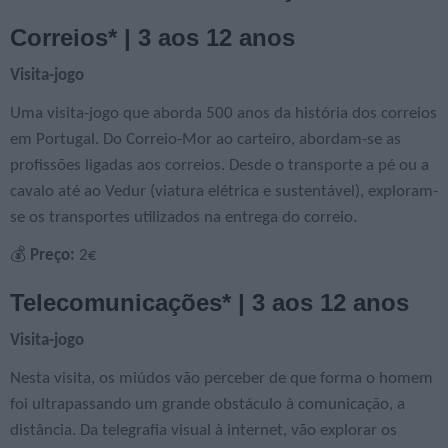
Correios* | 3 aos 12 anos
Visita-jogo
Uma visita-jogo que aborda 500 anos da história dos correios
em Portugal. Do Correio-Mor ao carteiro, abordam-se as
profissões ligadas aos correios. Desde o transporte a pé ou a
cavalo até ao Vedur (viatura elétrica e sustentável), exploram-
se os transportes utilizados na entrega do correio.
💰
Preço:
2€
Telecomunicações* | 3 aos 12 anos
Visita-jogo
Nesta visita, os miúdos vão perceber de que forma o homem
foi ultrapassando um grande obstáculo à comunicação, a
distância. Da telegrafia visual à internet, vão explorar os