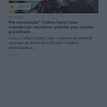
GRÁTIS
ESCOLAS
Pré-visualização*: Cultura Santa Casa:
experiências educativas gratuitas para escolas -
já publicado
Com a Cultura Santa Casa, a palavra de ordem é
aprender de forma diversificada e criativa,
estimulando o…
LISBOA