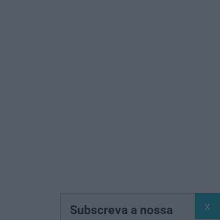
Subscreva a nossa