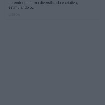
aprender de forma diversificada e criativa,
estimulando o…
LISBOA