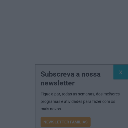
Subscreva a nossa
newsletter
Fique a par, todas as semanas, dos melhores
programas e atividades para fazer com os
mais novos
NEWSLETTER FAMÍLIAS