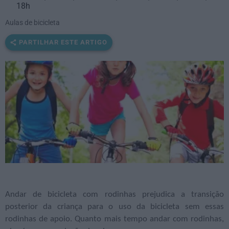
18h
Aulas de bicicleta
PARTILHAR ESTE ARTIGO
Andar de bicicleta com rodinhas prejudica a transição
posterior da criança para o uso da bicicleta sem essas
rodinhas de apoio. Quanto mais tempo andar com rodinhas,