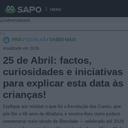
MENU
PAIS
ESCOLAS
SABER MAIS
Atualizado em: 2026
25 de Abril: factos,
curiosidades e iniciativas
para explicar esta data às
crianças!
Explique aos miúdos o que foi a Revolução dos Cravos, que
pôs fim a 48 anos de ditadura, e mostre-lhes como podem
comemorar meio século de liberdade — celebrado até 2026