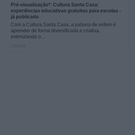
Pré-visualização*: Cultura Santa Casa:
experiências educativas gratuitas para escolas -
já publicado
Com a Cultura Santa Casa, a palavra de ordem é
aprender de forma diversificada e criativa,
estimulando o…
LISBOA