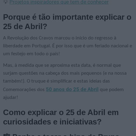
Projetos inspiradores que tem de conhecer
💡
Porque é tão importante explicar o
25 de Abril?
A Revolução dos Cravos marcou o início do regresso à
liberdade em Portugal. É por isso que é um feriado nacional e
um festejo em todo o país!
Mas, à medida que se aproxima esta data, é normal que
surjam questões na cabeça dos mais pequenos (e na nossa
também!). O truque é simplificar e estas ideias das
50 anos do 25 de Abril
Comemorações dos
que podem
ajudar!
Como explicar o 25 de Abril em
curiosidades e iniciativas?