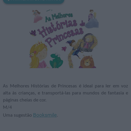
As Melhores Histórias de Princesas é ideal para ler em voz
alta às crianças, e transportá-las para mundos de fantasia e
páginas cheias de cor.
M/4
Booksmile
Uma sugestão
.