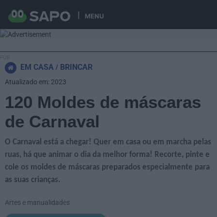
MENU
EM CASA
BRINCAR
Atualizado em: 2023
120 Moldes de máscaras
de Carnaval
O Carnaval está a chegar! Quer em casa ou em marcha pelas
ruas, há que animar o dia da melhor forma! Recorte, pinte e
cole os moldes de máscaras preparados especialmente para
as suas crianças.
Artes e manualidades