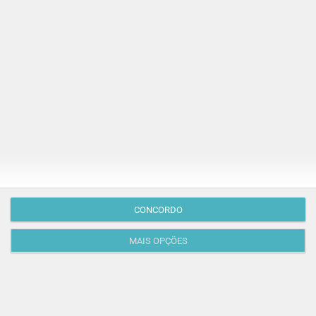
CONCORDO
MAIS OPÇÕES