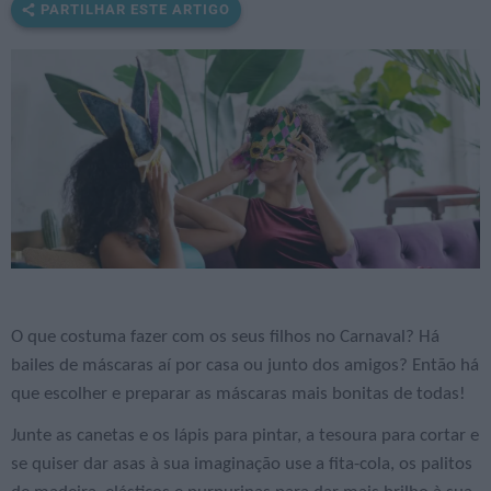
PARTILHAR ESTE ARTIGO
O que costuma fazer com os seus filhos no Carnaval? Há
bailes de máscaras aí por casa ou junto dos amigos? Então há
que escolher e preparar as máscaras mais bonitas de todas!
Junte as canetas e os lápis para pintar, a tesoura para cortar e
se quiser dar asas à sua imaginação use a fita-cola, os palitos