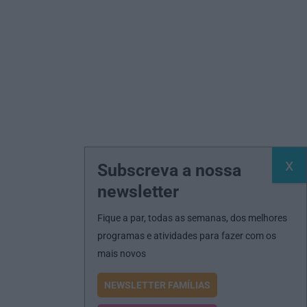
Subscreva a nossa
newsletter
Fique a par, todas as semanas, dos melhores
programas e atividades para fazer com os
mais novos
NEWSLETTER FAMÍLIAS