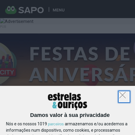
MENU
Damos valor à sua privacidade
Nós e os nossos 1019
armazenamos e/ou acedemos a
parceiros
informações num dispositivo, como cookies, e processamos