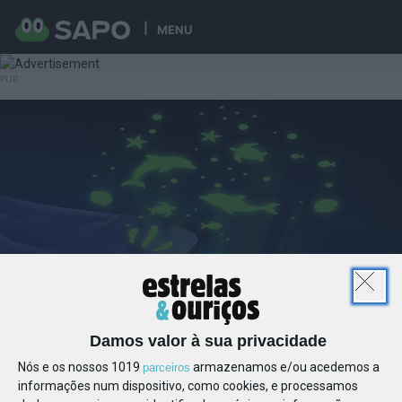
MENU
Damos valor à sua privacidade
Nós e os nossos 1019
armazenamos e/ou acedemos a
parceiros
informações num dispositivo, como cookies, e processamos