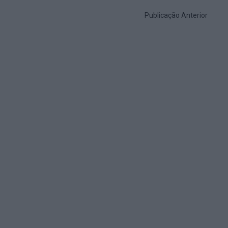
Publicação Anterior