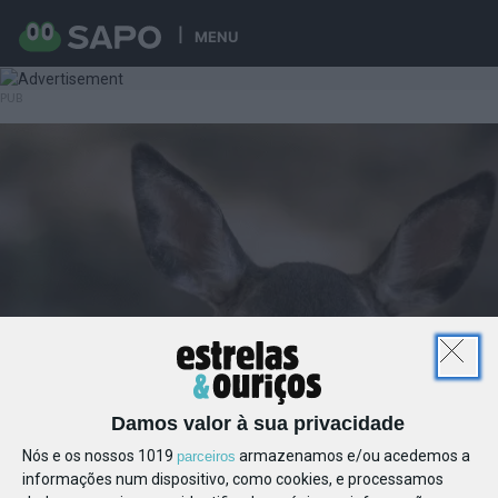
MENU
Damos valor à sua privacidade
Nós e os nossos 1019
armazenamos e/ou acedemos a
parceiros
informações num dispositivo, como cookies, e processamos