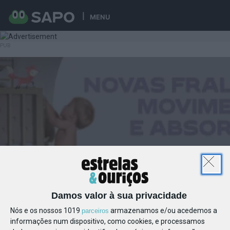
MENU
Damos valor à sua privacidade
Nós e os nossos 1019
armazenamos e/ou acedemos a
parceiros
informações num dispositivo, como cookies, e processamos