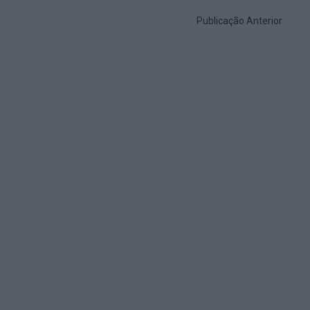
Publicação Anterior