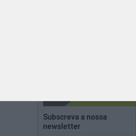
Subscreva a nossa
newsletter