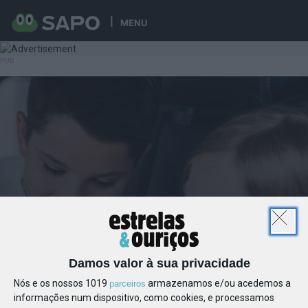
MENU
Damos valor à sua privacidade
Nós e os nossos 1019
armazenamos e/ou acedemos a
parceiros
informações num dispositivo, como cookies, e processamos