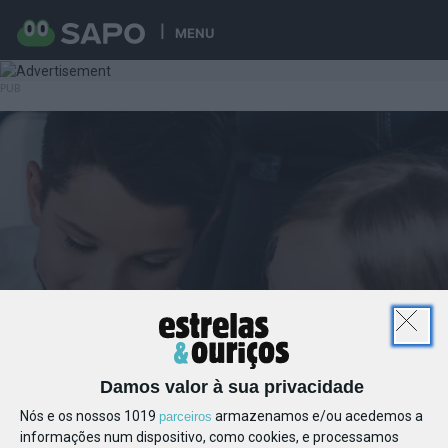
MENU
Damos valor à sua privacidade
Nós e os nossos 1019
armazenamos e/ou acedemos a
parceiros
informações num dispositivo, como cookies, e processamos