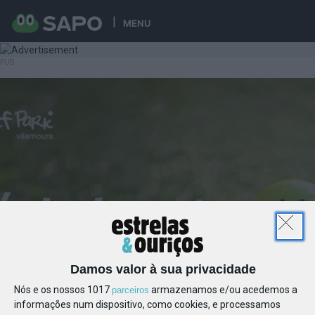
MENU
Damos valor à sua privacidade
Nós e os nossos 1017
armazenamos e/ou acedemos a
parceiros
informações num dispositivo, como cookies, e processamos