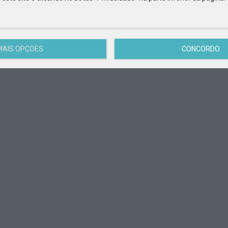
MAIS OPÇÕES
CONCORDO