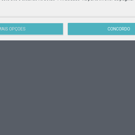
MAIS OPÇÕES
CONCORDO