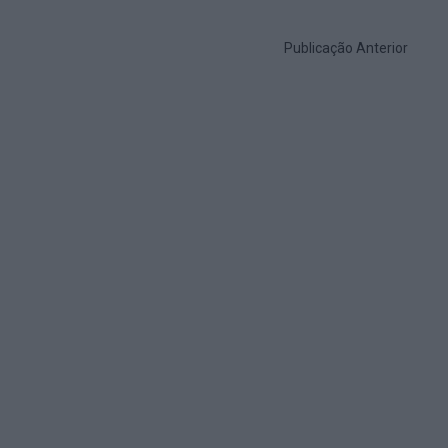
Publicação Anterior