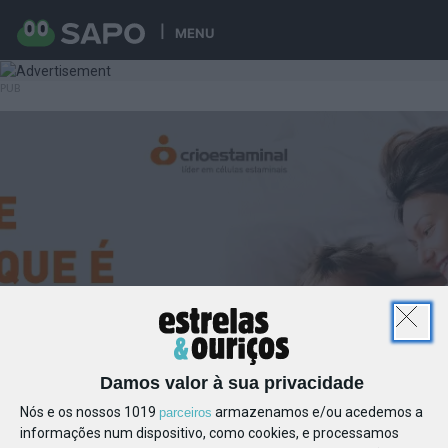
MENU
Damos valor à sua privacidade
Nós e os nossos 1019
armazenamos e/ou acedemos a
parceiros
informações num dispositivo, como cookies, e processamos