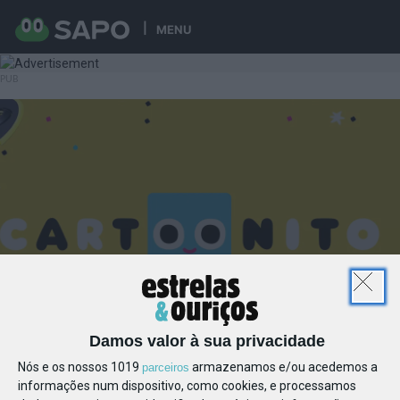
MENU
Damos valor à sua privacidade
Nós e os nossos 1019
armazenamos e/ou acedemos a
parceiros
informações num dispositivo, como cookies, e processamos