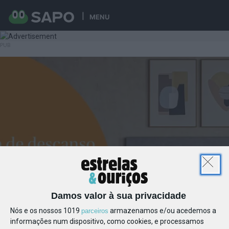
MENU
Damos valor à sua privacidade
Nós e os nossos 1019
armazenamos e/ou acedemos a
parceiros
informações num dispositivo, como cookies, e processamos