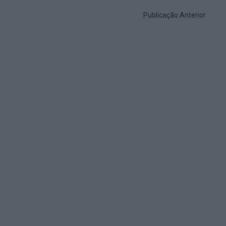
Publicação Anterior