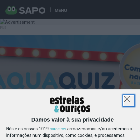
MENU
Damos valor à sua privacidade
Nós e os nossos 1019
armazenamos e/ou acedemos a
parceiros
informações num dispositivo, como cookies, e processamos