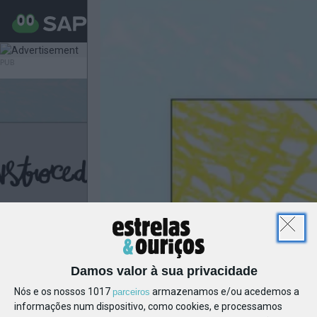
MENU
Damos valor à sua privacidade
Nós e os nossos 1017
armazenamos e/ou acedemos a
parceiros
informações num dispositivo, como cookies, e processamos