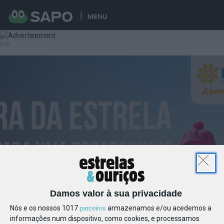
MENU
Damos valor à sua privacidade
Nós e os nossos 1017
armazenamos e/ou acedemos a
parceiros
informações num dispositivo, como cookies, e processamos