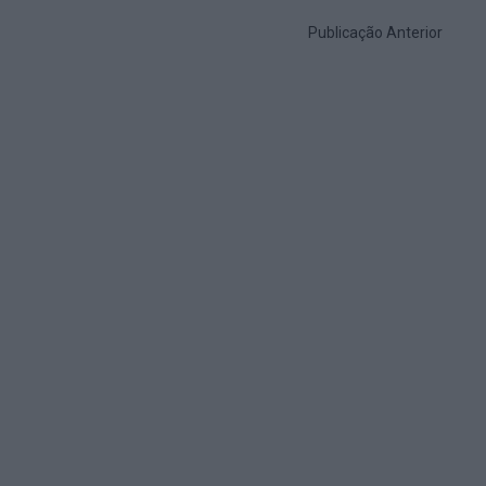
Publicação Anterior