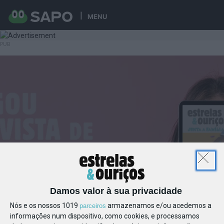
MENU
Damos valor à sua privacidade
Nós e os nossos 1019
armazenamos e/ou acedemos a
parceiros
informações num dispositivo, como cookies, e processamos