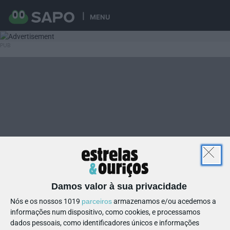
MENU
Damos valor à sua privacidade
Nós e os nossos 1019
parceiros
armazenamos e/ou acedemos a
informações num dispositivo, como cookies, e processamos
dados pessoais, como identificadores únicos e informações