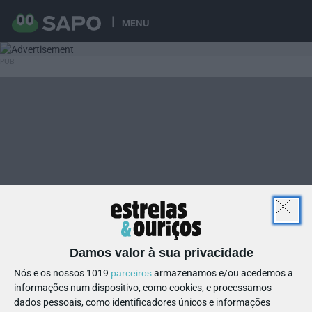
MENU
Damos valor à sua privacidade
Nós e os nossos 1019
parceiros
armazenamos e/ou acedemos a
informações num dispositivo, como cookies, e processamos
dados pessoais, como identificadores únicos e informações