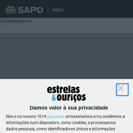
MENU
Damos valor à sua privacidade
Nós e os nossos 1019
parceiros
armazenamos e/ou acedemos a
informações num dispositivo, como cookies, e processamos
dados pessoais, como identificadores únicos e informações