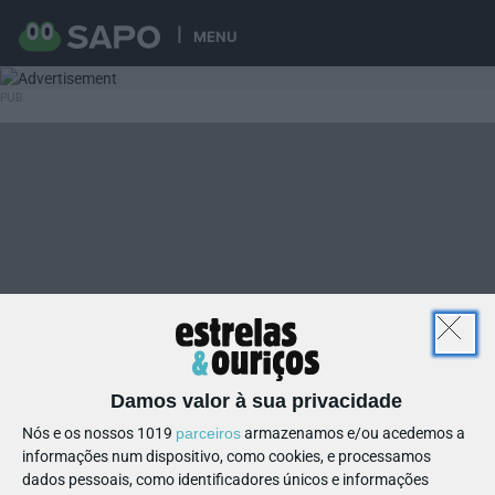
MENU
Damos valor à sua privacidade
Nós e os nossos 1019
parceiros
armazenamos e/ou acedemos a
informações num dispositivo, como cookies, e processamos
dados pessoais, como identificadores únicos e informações