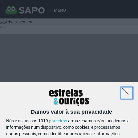
MENU
Damos valor à sua privacidade
Nós e os nossos 1019
parceiros
armazenamos e/ou acedemos a
informações num dispositivo, como cookies, e processamos
dados pessoais, como identificadores únicos e informações