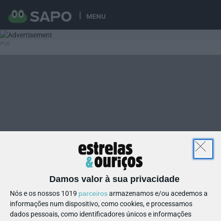
MENU
Damos valor à sua privacidade
Nós e os nossos 1019
parceiros
armazenamos e/ou acedemos a
informações num dispositivo, como cookies, e processamos
dados pessoais, como identificadores únicos e informações