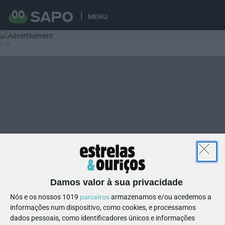
MENU
Damos valor à sua privacidade
Nós e os nossos 1019
parceiros
armazenamos e/ou acedemos a
informações num dispositivo, como cookies, e processamos
dados pessoais, como identificadores únicos e informações