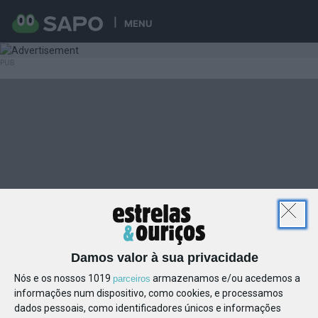
MENU
Damos valor à sua privacidade
Nós e os nossos 1019
armazenamos e/ou acedemos a
parceiros
informações num dispositivo, como cookies, e processamos
dados pessoais, como identificadores únicos e informações