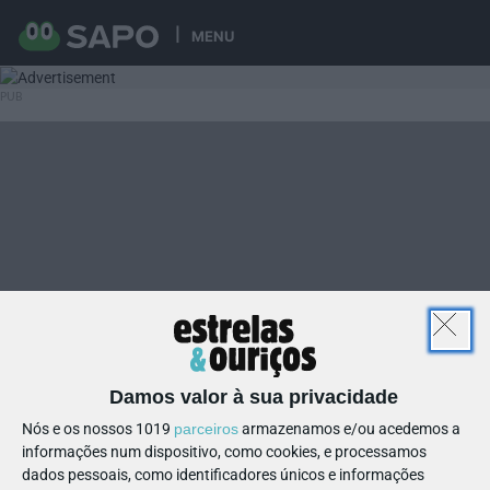
MENU
Damos valor à sua privacidade
Nós e os nossos 1019
parceiros
armazenamos e/ou acedemos a
informações num dispositivo, como cookies, e processamos
dados pessoais, como identificadores únicos e informações