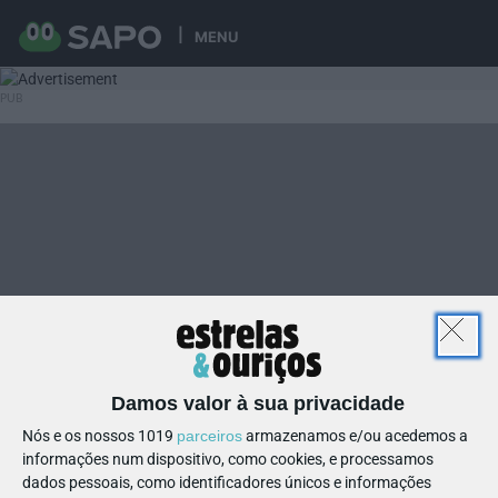
MENU
Damos valor à sua privacidade
Nós e os nossos 1019
parceiros
armazenamos e/ou acedemos a
informações num dispositivo, como cookies, e processamos
dados pessoais, como identificadores únicos e informações